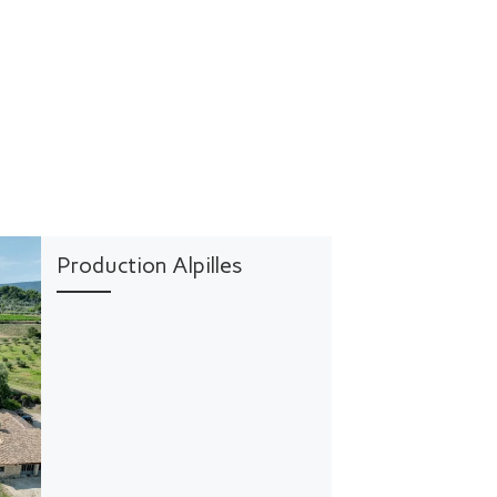
Production Alpilles