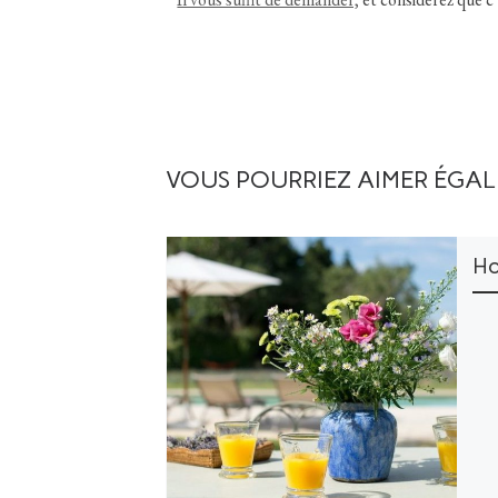
VOUS POURRIEZ AIMER ÉGA
Ho