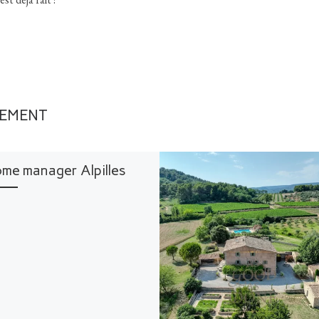
LEMENT
me manager Alpilles