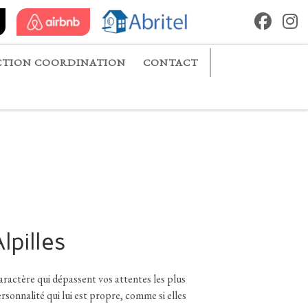
TION COORDINATION
CONTACT
pilles
actère qui dépassent vos attentes les plus
rsonnalité qui lui est propre, comme si elles