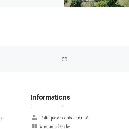
RETOUR À LA LISTE DES
Informations
Politique de confidentialité
e-
Mentions légales