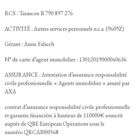
RCS : Tarascon B 790 897 276
ACTIVITÉ : Autres services personnels n.c.a. (9609Z)
Gérant : Anne Faliech
N° de carte d’agent immobilier : 13012019000040636
ASSURANCE : Attestation d’assurance responsabilité
civile professionnelle « Agents immobilier » assuré par
AXA
contrat d’assurance responsabilité civile professionnelle
et garantie financière à hauteur de 110000€ souscrit
auprès de QBE European Operations sous le
numéro QRCAI000568