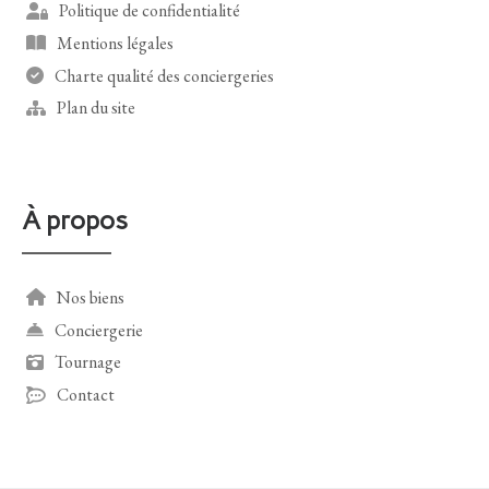
Politique de confidentialité
Mentions légales
Charte qualité des conciergeries
Plan du site
À propos
Nos biens
Conciergerie
Tournage
Contact