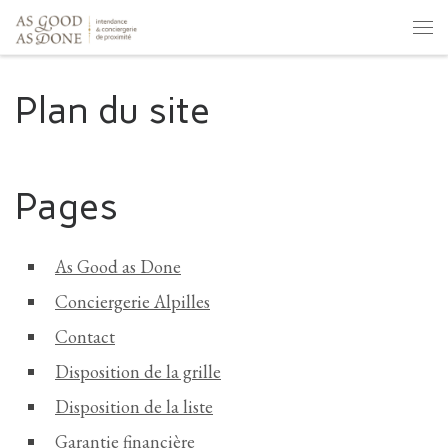
Skip to content
Men
Plan du site
Pages
As Good as Done
Conciergerie Alpilles
Contact
Disposition de la grille
Disposition de la liste
Garantie financière