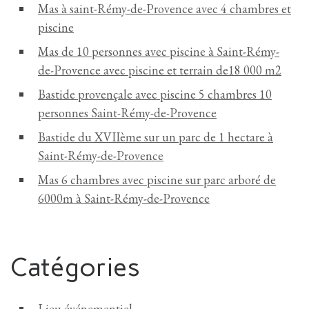
Mas à saint-Rémy-de-Provence avec 4 chambres et
piscine
Mas de 10 personnes avec piscine à Saint-Rémy-
de-Provence avec piscine et terrain de18 000 m2
Bastide provençale avec piscine 5 chambres 10
personnes Saint-Rémy-de-Provence
Bastide du XVIIème sur un parc de 1 hectare à
Saint-Rémy-de-Provence
Mas 6 chambres avec piscine sur parc arboré de
6000m à Saint-Rémy-de-Provence
Catégories
Lieu événementiel