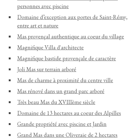
personnes avec piscine
Domaine d’exception aux portes de Saint-Rémy,
entre art et nature
Mas provençal authentique au coeur du village
Magnifique Villa d'architecte
Magnifique bastide provençale de caractère
Joli Mas sur terrain arboré
Mas de charme à proximité du centre ville
Mas rénové dans un grand parc arboré
Très beau Mas du XVIIIème siècle
Domaine de 13 hectares au coeur des Alpilles
Grande propriété avec piscine et Jardin
Grand Mas dans une Oliveraie de 2 hectares