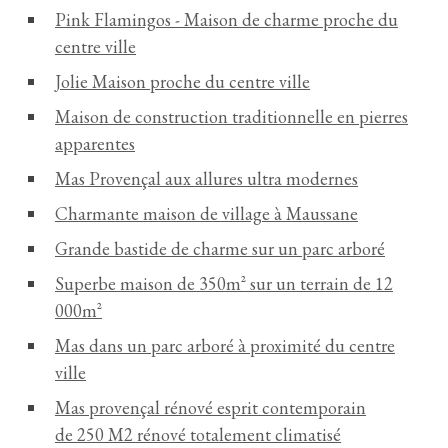
Pink Flamingos - Maison de charme proche du
centre ville
Jolie Maison proche du centre ville
Maison de construction traditionnelle en pierres
apparentes
Mas Provençal aux allures ultra modernes
Charmante maison de village à Maussane
Grande bastide de charme sur un parc arboré
Superbe maison de 350m² sur un terrain de 12
000m²
Mas dans un parc arboré à proximité du centre
ville
Mas provençal rénové esprit contemporain
de 250 M2 rénové totalement climatisé