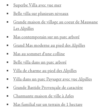
Superbe Villa avec vue mer
Belle villa sur plusieurs niveaux
Grande maison de village au coeur de Maussane
Les Alpilles
Mas contemporain sur un parc arboré
Grand Mas moderne au pied des Alpilles
Mas au sommet d'une colline
Belle villa dans un parc arboré
Villa de charme au pied des Alpilles
Villa dans un parc Paysager avec vue Alpilles
Grande Bastide Provençale de caractère
Charmante maison de ville à Arles
Mas familial sur un terrain de 1 hectare