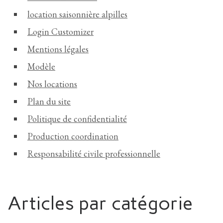
location saisonnière alpilles
Login Customizer
Mentions légales
Modèle
Nos locations
Plan du site
Politique de confidentialité
Production coordination
Responsabilité civile professionnelle
Articles par catégorie