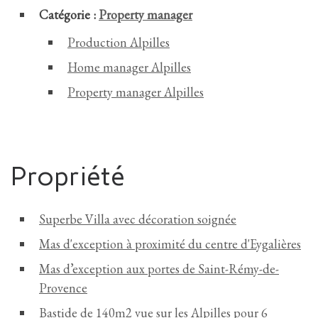
Catégorie :
Property manager
Production Alpilles
Home manager Alpilles
Property manager Alpilles
Propriété
Superbe Villa avec décoration soignée
Mas d'exception à proximité du centre d'Eygalières
Mas d’exception aux portes de Saint-Rémy-de-
Provence
Bastide de 140m2 vue sur les Alpilles pour 6