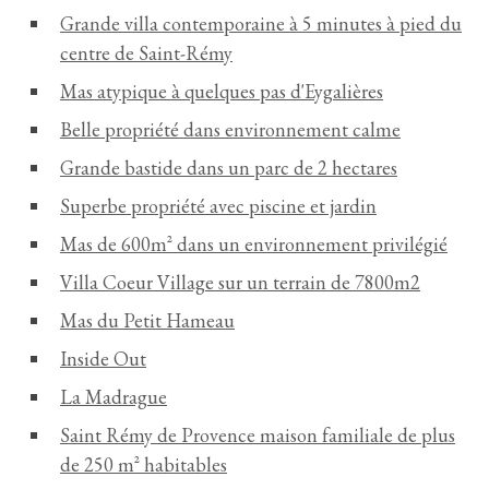
Grande villa contemporaine à 5 minutes à pied du
centre de Saint-Rémy
Mas atypique à quelques pas d'Eygalières
Belle propriété dans environnement calme
Grande bastide dans un parc de 2 hectares
Superbe propriété avec piscine et jardin
Mas de 600m² dans un environnement privilégié
Villa Coeur Village sur un terrain de 7800m2
Mas du Petit Hameau
Inside Out
La Madrague
Saint Rémy de Provence maison familiale de plus
de 250 m² habitables