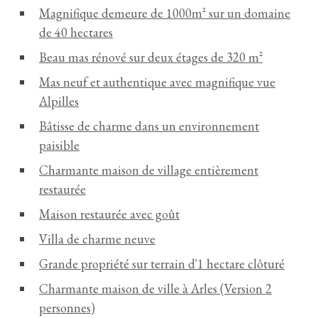
Magnifique demeure de 1000m² sur un domaine
de 40 hectares
Beau mas rénové sur deux étages de 320 m²
Mas neuf et authentique avec magnifique vue
Alpilles
Bâtisse de charme dans un environnement
paisible
Charmante maison de village entièrement
restaurée
Maison restaurée avec goût
Villa de charme neuve
Grande propriété sur terrain d'1 hectare clôturé
Charmante maison de ville à Arles (Version 2
personnes)