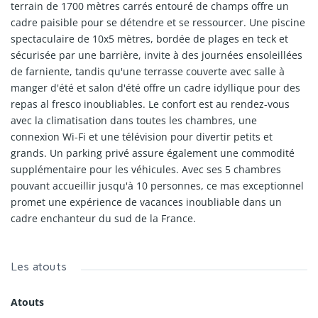
terrain de 1700 mètres carrés entouré de champs offre un
cadre paisible pour se détendre et se ressourcer. Une piscine
spectaculaire de 10x5 mètres, bordée de plages en teck et
sécurisée par une barrière, invite à des journées ensoleillées
de farniente, tandis qu'une terrasse couverte avec salle à
manger d'été et salon d'été offre un cadre idyllique pour des
repas al fresco inoubliables. Le confort est au rendez-vous
avec la climatisation dans toutes les chambres, une
connexion Wi-Fi et une télévision pour divertir petits et
grands. Un parking privé assure également une commodité
supplémentaire pour les véhicules. Avec ses 5 chambres
pouvant accueillir jusqu'à 10 personnes, ce mas exceptionnel
promet une expérience de vacances inoubliable dans un
cadre enchanteur du sud de la France.
Les atouts
Atouts