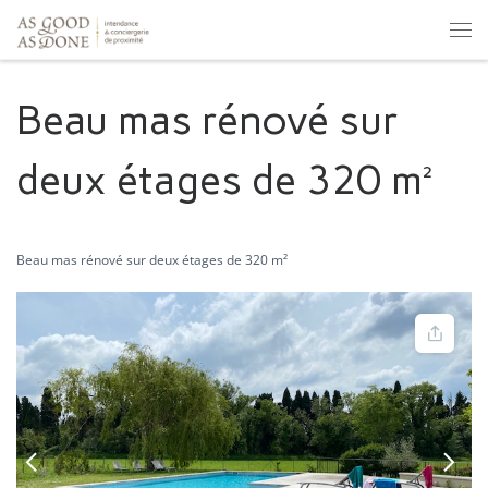
Skip to content
Men
Beau mas rénové sur
deux étages de 320 m²
Beau mas rénové sur deux étages de 320 m²