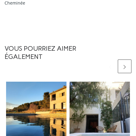
Cheminée
VOUS POURRIEZ AIMER
ÉGALEMENT