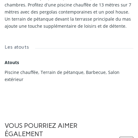
chambres. Profitez d'une piscine chauffée de 13 mètres sur 7
mètres avec des pergolas contemporaines et un pool house.
Un terrain de pétanque devant la terrasse principale du mas
ajoute une touche supplémentaire de loisirs et de détente.
Les atouts
Atouts
Piscine chauffée, Terrain de pétanque, Barbecue, Salon
extérieur
VOUS POURRIEZ AIMER
ÉGALEMENT