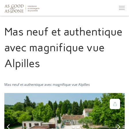
Skip to content
Men
Mas neuf et authentique
avec magnifique vue
Alpilles
Mas neuf et authentique avec magnifique vue Alpilles