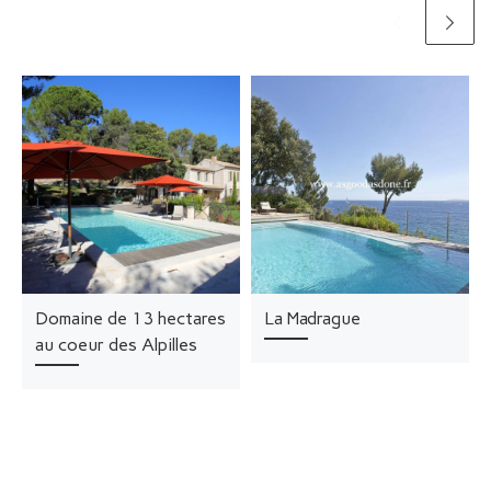
Domaine de 13 hectares
La Madrague
au coeur des Alpilles