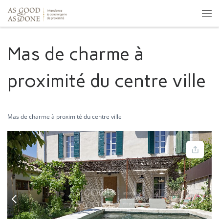
Skip to content
Men
Mas de charme à
proximité du centre ville
Mas de charme à proximité du centre ville