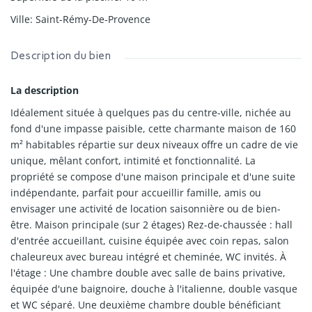
Ville
:
Saint-Rémy-De-Provence
Description du bien
La description
Idéalement située à quelques pas du centre-ville, nichée au
fond d'une impasse paisible, cette charmante maison de 160
m² habitables répartie sur deux niveaux offre un cadre de vie
unique, mêlant confort, intimité et fonctionnalité. La
propriété se compose d'une maison principale et d'une suite
indépendante, parfait pour accueillir famille, amis ou
envisager une activité de location saisonnière ou de bien-
être. Maison principale (sur 2 étages) Rez-de-chaussée : hall
d'entrée accueillant, cuisine équipée avec coin repas, salon
chaleureux avec bureau intégré et cheminée, WC invités. À
l'étage : Une chambre double avec salle de bains privative,
équipée d'une baignoire, douche à l'italienne, double vasque
et WC séparé. Une deuxième chambre double bénéficiant