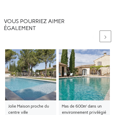
VOUS POURRIEZ AIMER
ÉGALEMENT
Jolie Maison proche du
Mas de 600m² dans un
centre ville
environnement privilégié