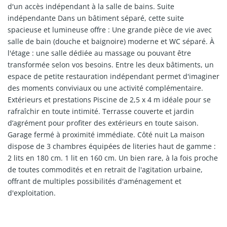
d'un accès indépendant à la salle de bains. Suite
indépendante Dans un bâtiment séparé, cette suite
spacieuse et lumineuse offre : Une grande pièce de vie avec
salle de bain (douche et baignoire) moderne et WC séparé. À
l'étage : une salle dédiée au massage ou pouvant être
transformée selon vos besoins. Entre les deux bâtiments, un
espace de petite restauration indépendant permet d'imaginer
des moments conviviaux ou une activité complémentaire.
Extérieurs et prestations Piscine de 2,5 x 4 m idéale pour se
rafraîchir en toute intimité. Terrasse couverte et jardin
d’agrément pour profiter des extérieurs en toute saison.
Garage fermé à proximité immédiate. Côté nuit La maison
dispose de 3 chambres équipées de literies haut de gamme :
2 lits en 180 cm. 1 lit en 160 cm. Un bien rare, à la fois proche
de toutes commodités et en retrait de l'agitation urbaine,
offrant de multiples possibilités d'aménagement et
d'exploitation.