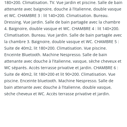
180×200. Climatisation. TV. Vue jardin et piscine. Salle de bain
attenante avec baignoire, douche à l’italienne, double vasque
et WC. CHAMBRE 3 : lit 140×200. Climatisation. Bureau.
Dressing. Vue jardin. Salle de bain partagée avec la chambre
4. Baignoire, double vasque et WC. CHAMBRE 4 : lit 140×200.
Climatisation. Bureau. Vue jardin. Salle de bain partagée avec
la chambre 3. Baignoire, double vasque et WC. CHAMBRE 5 :
Suite de 40m2, lit 180×200. Climatisation. Vue piscine.
Enceinte Bluetooth. Machine Nespresso. Salle de bain
attenante avec douche à l’italienne, vasque, sèche cheveux et
WC séparés. Accès terrasse privative et jardin. CHAMBRE 6 :
Suite de 40m2, lit 180×200 et lit 90×200. Climatisation. Vue
piscine. Enceinte bluetooth. Machine Nespresso. Salle de
bain attenante avec douche à l’italienne, double vasque,
sèche cheveux et WC. Accès terrasse privative et jardin.