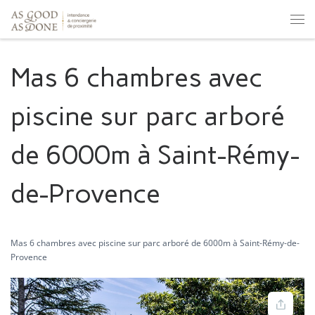
Skip to content
Men
Mas 6 chambres avec
piscine sur parc arboré
de 6000m à Saint-Rémy-
de-Provence
Mas 6 chambres avec piscine sur parc arboré de 6000m à Saint-Rémy-de-
Provence