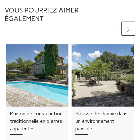
VOUS POURRIEZ AIMER
ÉGALEMENT
Maison de construction
Bâtisse de charme dans
traditionnelle en pierres
un environnement
apparentes
paisible