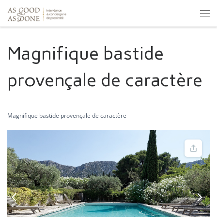
Skip to content
Men
Magnifique bastide
provençale de caractère
Magnifique bastide provençale de caractère