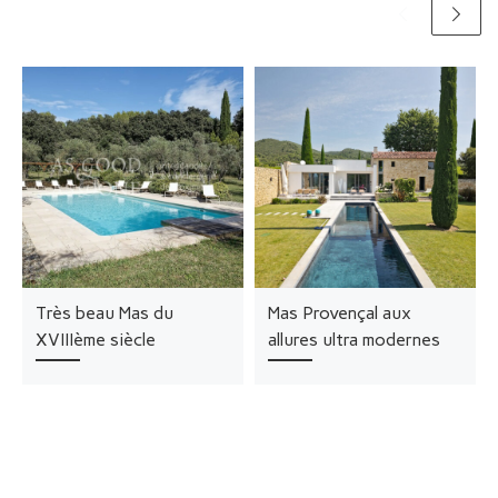
Très beau Mas du
Mas Provençal aux
XVIIIème siècle
allures ultra modernes