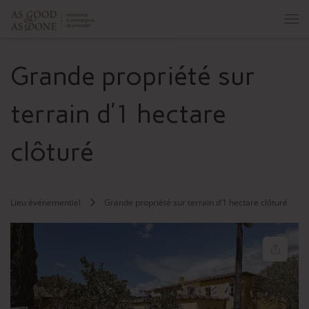
Skip to content
Men
Grande propriété sur
terrain d’1 hectare
clôturé
Lieu événementiel
Grande propriété sur terrain d’1 hectare clôturé