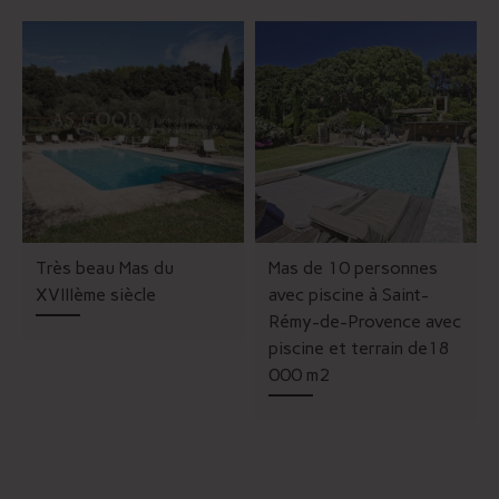
Très beau Mas du
Mas de 10 personnes
XVIIIème siècle
avec piscine à Saint-
Rémy-de-Provence avec
piscine et terrain de18
000 m2