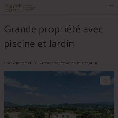
Skip to content
Men
Grande propriété avec
piscine et Jardin
Lieu événementiel
Grande propriété avec piscine et Jardin