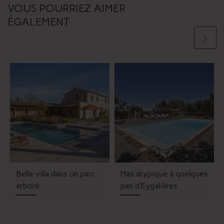
VOUS POURRIEZ AIMER
ÉGALEMENT
Belle villa dans un parc
Mas atypique à quelques
arboré
pas d’Eygalières