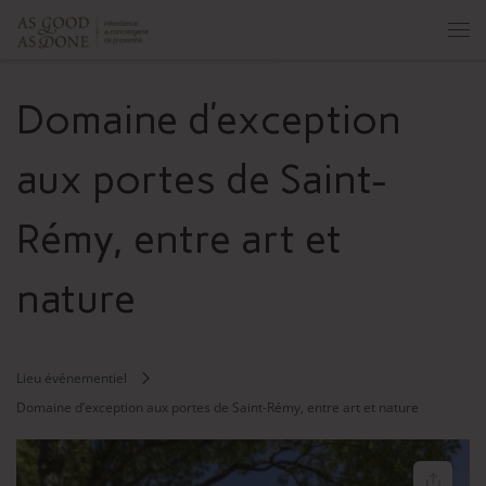
Skip to content
Men
Domaine d’exception
aux portes de Saint-
Rémy, entre art et
nature
Lieu événementiel
Domaine d’exception aux portes de Saint-Rémy, entre art et nature