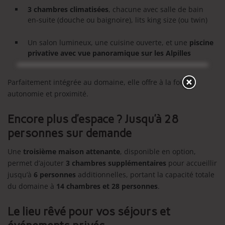
3 chambres climatisées
, chacune avec salle de bain
en-suite (douche ou baignoire), lits king size (ou twin)
Un salon lumineux, une cuisine ouverte, et une
piscine
privative avec vue panoramique sur les Alpilles
Parfaitement intégrée au domaine, elle offre à la fois
autonomie et proximité.
Encore plus d’espace ? Jusqu’à 28
personnes sur demande
Une
troisième maison attenante
, disponible en option,
permet d’ajouter
3 chambres supplémentaires
pour accueillir
jusqu’à
6 personnes
additionnelles, portant la capacité totale
du domaine à
14 chambres et 28 personnes
.
Le lieu rêvé pour vos séjours et