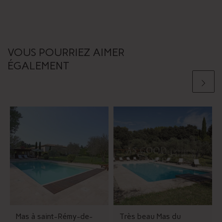
VOUS POURRIEZ AIMER
ÉGALEMENT
Mas à saint-Rémy-de-
Très beau Mas du