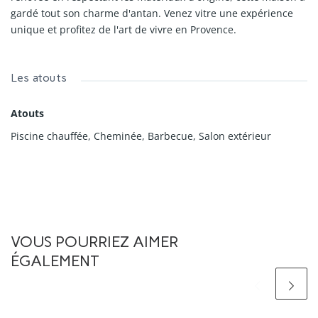
gardé tout son charme d'antan. Venez vitre une expérience
unique et profitez de l'art de vivre en Provence.
Les atouts
Atouts
Piscine chauffée, Cheminée, Barbecue, Salon extérieur
VOUS POURRIEZ AIMER
ÉGALEMENT