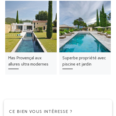
Mas Provençal aux
Superbe propriété avec
allures ultra modernes
piscine et jardin
CE BIEN VOUS INTÉRESSE ?